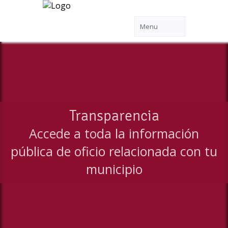
Transparencia
Accede a toda la información
pública de oficio relacionada con tu
municipio