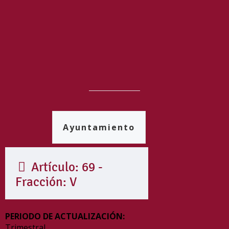
Ayuntamiento
Artículo: 69 -
Fracción: V
PERIODO DE ACTUALIZACIÓN:
Trimestral