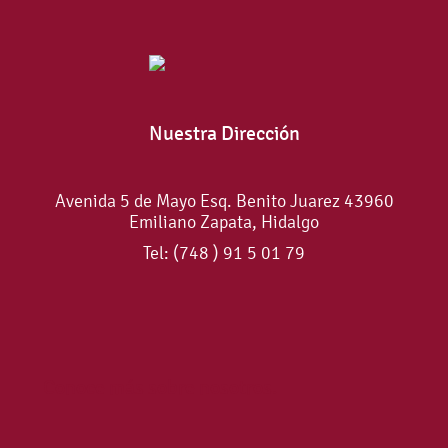
Nuestra Dirección
Avenida 5 de Mayo Esq. Benito Juarez 43960
Emiliano Zapata, Hidalgo
Tel: (748 ) 91 5 01 79
Conoce más sobre nosotros.