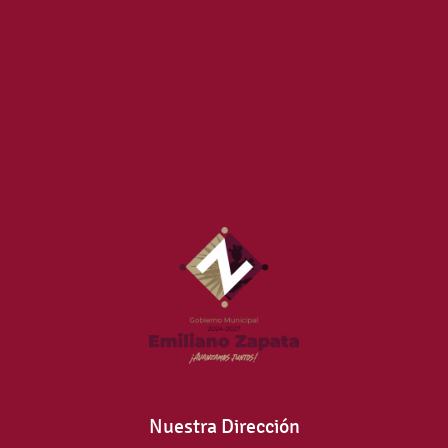
Nuestra Dirección