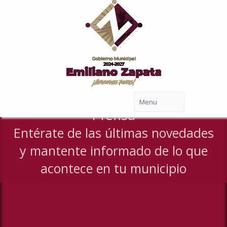
Prensa
Entérate de las últimas novedades
y mantente informado de lo que
acontece en tu municipio