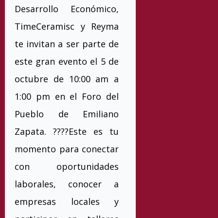
Desarrollo Económico,
TimeCeramisc y Reyma
te invitan a ser parte de
este gran evento el 5 de
octubre de 10:00 am a
1:00 pm en el Foro del
Pueblo de Emiliano
Zapata. ????Este es tu
momento para conectar
con oportunidades
laborales, conocer a
empresas locales y