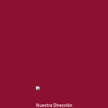
Nuestra Dirección