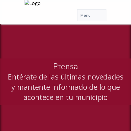
Prensa
Entérate de las últimas novedades
y mantente informado de lo que
acontece en tu municipio