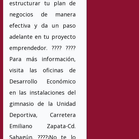
estructurar tu plan de
negocios de manera
efectiva y da un paso
adelante en tu proyecto
emprendedor. ????️ ????
Para más información,
visita las oficinas de
Desarrollo Económico
en las instalaciones del
gimnasio de la Unidad
Deportiva, Carretera
Emiliano Zapata-Cd.
Sahagún. ????¡No te lo