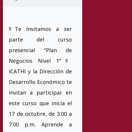
‼️Te Invitamos a ser
parte del curso
presencial "Plan de
Negocios Nivel 1"‼️
ICATHI y la Dirección de
Desarrollo Económico te
invitan a participar en
este curso que inicia el
17 de octubre, de 3:00 a
7:00 p.m. Aprende a