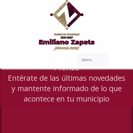
Prensa
Entérate de las últimas novedades
y mantente informado de lo que
acontece en tu municipio