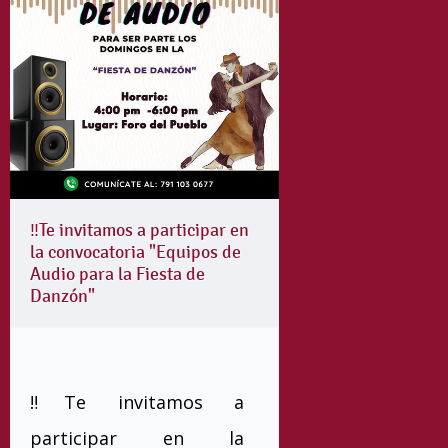
‼️Te invitamos a participar en
la convocatoria "Equipos de
Audio para la Fiesta de
Danzón"
‼️Te invitamos a
participar en la