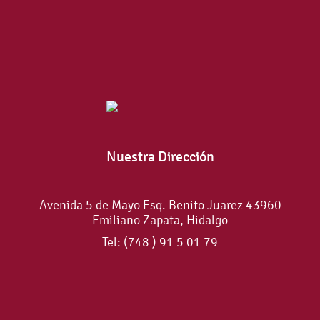
Nuestra Dirección
Avenida 5 de Mayo Esq. Benito Juarez 43960
Emiliano Zapata, Hidalgo
Tel: (748 ) 91 5 01 79