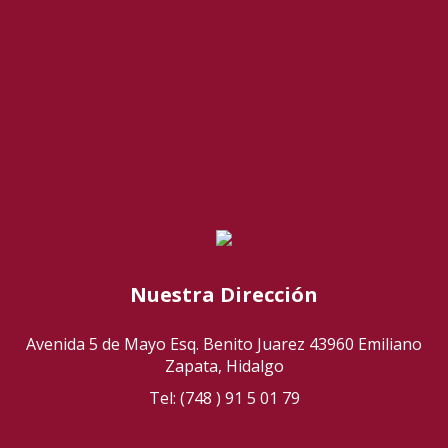
Nuestra Dirección
Avenida 5 de Mayo Esq. Benito Juarez 43960 Emiliano
Zapata, Hidalgo
Tel: (748 ) 91 5 01 79