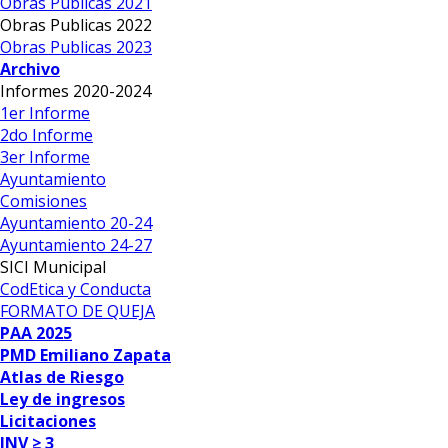
Obras Publicas 2021
Obras Publicas 2022
Obras Publicas 2023
Archivo
Informes 2020-2024
1er Informe
2do Informe
3er Informe
Ayuntamiento
Comisiones
Ayuntamiento 20-24
Ayuntamiento 24-27
SICI Municipal
CodEtica y Conducta
FORMATO DE QUEJA
PAA 2025
PMD Emiliano Zapata
Atlas de Riesgo
Ley de ingresos
Licitaciones
INV ≥ 3