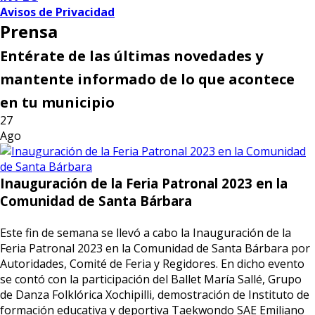
Avisos de Privacidad
Prensa
Entérate de las últimas novedades y
mantente informado de lo que acontece
en tu municipio
27
Ago
Inauguración de la Feria Patronal 2023 en la
Comunidad de Santa Bárbara
Este fin de semana se llevó a cabo la Inauguración de la
Feria Patronal 2023 en la Comunidad de Santa Bárbara por
Autoridades, Comité de Feria y Regidores. En dicho evento
se contó con la participación del Ballet María Sallé, Grupo
de Danza Folklórica Xochipilli, demostración de Instituto de
formación educativa y deportiva Taekwondo SAE Emiliano