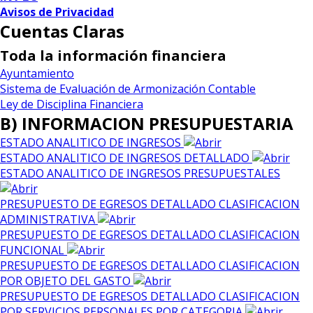
Avisos de Privacidad
Cuentas Claras
Toda la información financiera
Ayuntamiento
Sistema de Evaluación de Armonización Contable
Ley de Disciplina Financiera
B) INFORMACION PRESUPUESTARIA
ESTADO ANALITICO DE INGRESOS
ESTADO ANALITICO DE INGRESOS DETALLADO
ESTADO ANALITICO DE INGRESOS PRESUPUESTALES
PRESUPUESTO DE EGRESOS DETALLADO CLASIFICACION
ADMINISTRATIVA
PRESUPUESTO DE EGRESOS DETALLADO CLASIFICACION
FUNCIONAL
PRESUPUESTO DE EGRESOS DETALLADO CLASIFICACION
POR OBJETO DEL GASTO
PRESUPUESTO DE EGRESOS DETALLADO CLASIFICACION
POR SERVICIOS PERSONALES POR CATEGORIA