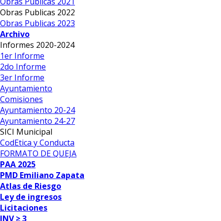
Obras Publicas 2021
Obras Publicas 2022
Obras Publicas 2023
Archivo
Informes 2020-2024
1er Informe
2do Informe
3er Informe
Ayuntamiento
Comisiones
Ayuntamiento 20-24
Ayuntamiento 24-27
SICI Municipal
CodEtica y Conducta
FORMATO DE QUEJA
PAA 2025
PMD Emiliano Zapata
Atlas de Riesgo
Ley de ingresos
Licitaciones
INV ≥ 3