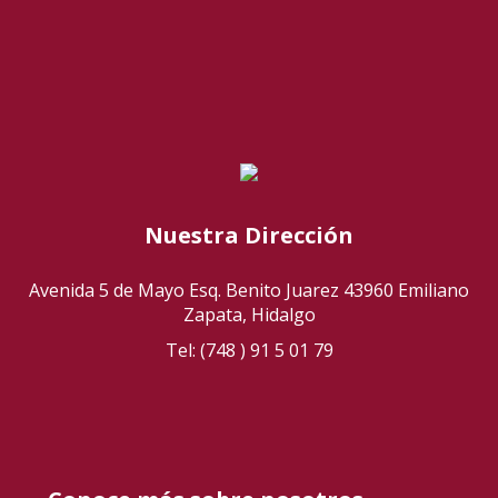
Nuestra Dirección
Avenida 5 de Mayo Esq. Benito Juarez 43960 Emiliano
Zapata, Hidalgo
Tel: (748 ) 91 5 01 79