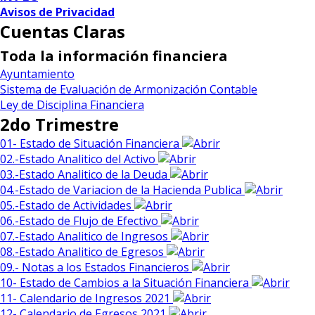
Avisos de Privacidad
Cuentas Claras
Toda la información financiera
Ayuntamiento
Sistema de Evaluación de Armonización Contable
Ley de Disciplina Financiera
2do Trimestre
01- Estado de Situación Financiera
02.-Estado Analitico del Activo
03.-Estado Analitico de la Deuda
04.-Estado de Variacion de la Hacienda Publica
05.-Estado de Actividades
06.-Estado de Flujo de Efectivo
07.-Estado Analitico de Ingresos
08.-Estado Analitico de Egresos
09.- Notas a los Estados Financieros
10- Estado de Cambios a la Situación Financiera
11- Calendario de Ingresos 2021
12- Calendario de Egresos 2021