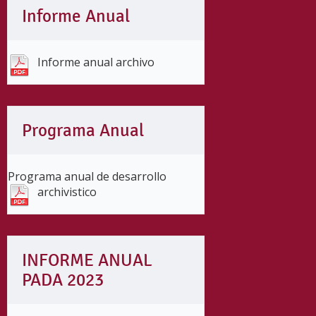
Informe Anual
Informe anual archivo
Programa Anual
Programa anual de desarrollo
archivistico
INFORME ANUAL
PADA 2023