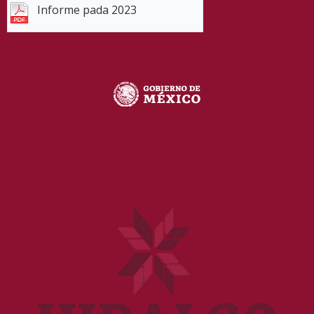
Informe pada 2023