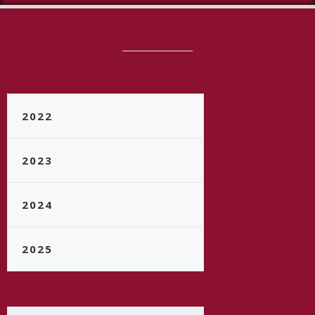
2022
2023
2024
2025