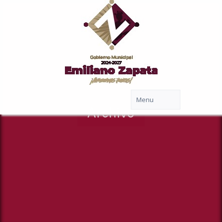
Archivo