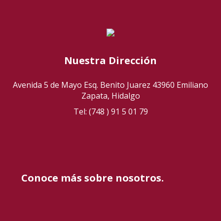
Nuestra Dirección
Avenida 5 de Mayo Esq. Benito Juarez 43960 Emiliano
Zapata, Hidalgo
Tel: (748 ) 91 5 01 79
Conoce más sobre nosotros.