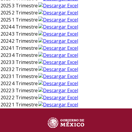
2025
3 Trimestre
2025
2 Trimestre
2025
1 Trimestre
2024
4 Trimestre
2024
3 Trimestre
2024
2 Trimestre
2024
1 Trimestre
2023
4 Trimestre
2023
3 Trimestre
2023
2 Trimestre
2023
1 Trimestre
2022
4 Trimestre
2022
3 Trimestre
2022
2 Trimestre
2022
1 Trimestre