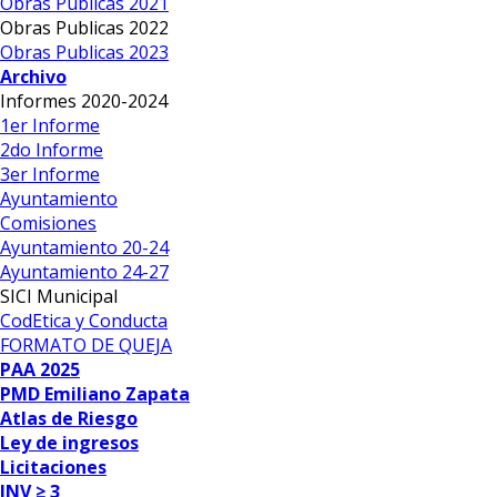
Obras Publicas 2021
Obras Publicas 2022
Obras Publicas 2023
Archivo
Informes 2020-2024
1er Informe
2do Informe
3er Informe
Ayuntamiento
Comisiones
Ayuntamiento 20-24
Ayuntamiento 24-27
SICI Municipal
CodEtica y Conducta
FORMATO DE QUEJA
PAA 2025
PMD Emiliano Zapata
Atlas de Riesgo
Ley de ingresos
Licitaciones
INV ≥ 3