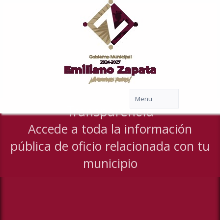
Transparencia
Accede a toda la información
pública de oficio relacionada con tu
municipio