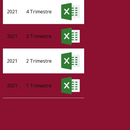
2021
4 Trimestre
2021
3 Trimestre
2021
2 Trimestre
2021
1 Trimestre