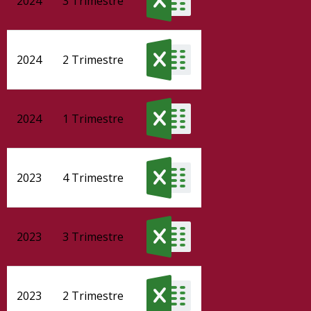
2024
3 Trimestre
2024
2 Trimestre
2024
1 Trimestre
2023
4 Trimestre
2023
3 Trimestre
2023
2 Trimestre