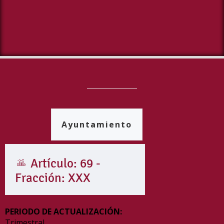
Ayuntamiento
Artículo: 69 -
Fracción: XXX
PERIODO DE ACTUALIZACIÓN:
Trimestral