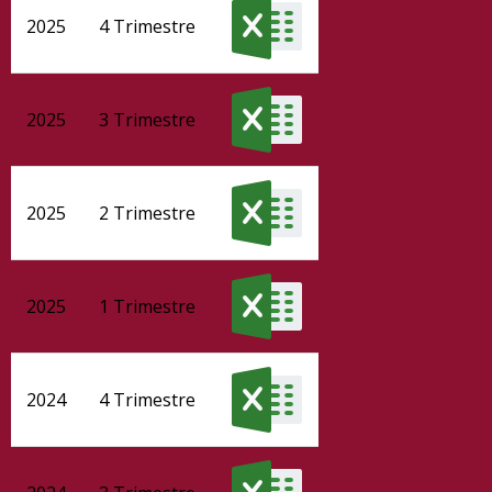
2025
4 Trimestre
2025
3 Trimestre
2025
2 Trimestre
2025
1 Trimestre
2024
4 Trimestre