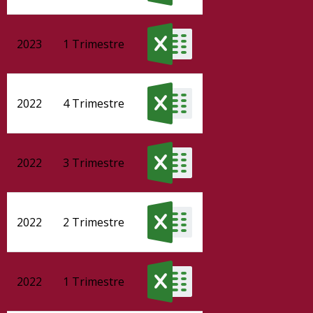
2023
1 Trimestre
2022
4 Trimestre
2022
3 Trimestre
2022
2 Trimestre
2022
1 Trimestre