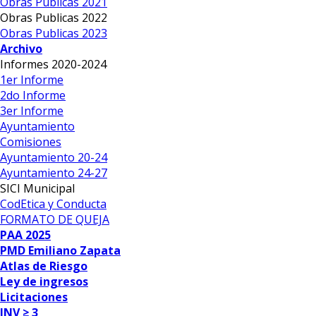
Obras Publicas 2021
Obras Publicas 2022
Obras Publicas 2023
Archivo
Informes 2020-2024
1er Informe
2do Informe
3er Informe
Ayuntamiento
Comisiones
Ayuntamiento 20-24
Ayuntamiento 24-27
SICI Municipal
CodEtica y Conducta
FORMATO DE QUEJA
PAA 2025
PMD Emiliano Zapata
Atlas de Riesgo
Ley de ingresos
Licitaciones
INV ≥ 3