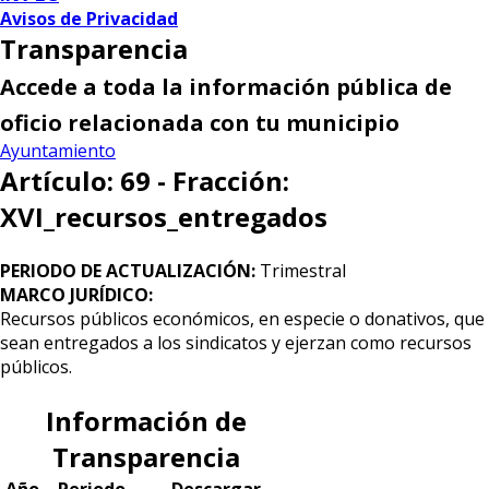
Avisos de Privacidad
Transparencia
Accede a toda la información pública de
oficio relacionada con tu municipio
Ayuntamiento
Artículo: 69 - Fracción:
XVI_recursos_entregados
PERIODO DE ACTUALIZACIÓN:
Trimestral
MARCO JURÍDICO:
Recursos públicos económicos, en especie o donativos, que
sean entregados a los sindicatos y ejerzan como recursos
públicos.
Información de
Transparencia