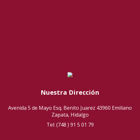
Nuestra Dirección
Avenida 5 de Mayo Esq. Benito Juarez 43960 Emiliano
Zapata, Hidalgo
Tel: (748 ) 91 5 01 79