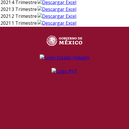
2021
4 Trimestre
2021
3 Trimestre
2021
2 Trimestre
2021
1 Trimestre