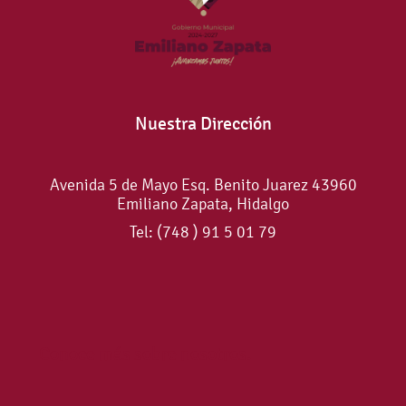
Nuestra Dirección
Avenida 5 de Mayo Esq. Benito Juarez 43960
Emiliano Zapata, Hidalgo
Tel: (748 ) 91 5 01 79
Conoce más sobre nosotros.