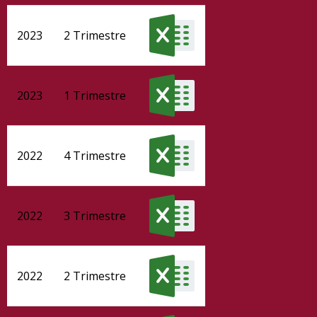
2023
2 Trimestre
2023
1 Trimestre
2022
4 Trimestre
2022
3 Trimestre
2022
2 Trimestre