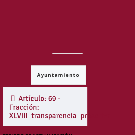
Ayuntamiento
Artículo: 69 -
Fracción:
XLVIII_transparencia_proactiva