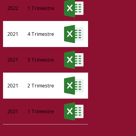
2022
1 Trimestre
2021
4 Trimestre
2021
3 Trimestre
2021
2 Trimestre
2021
1 Trimestre