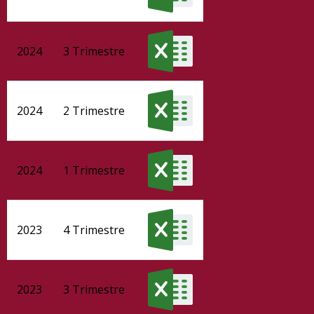
2024
3 Trimestre
2024
2 Trimestre
2024
1 Trimestre
2023
4 Trimestre
2023
3 Trimestre