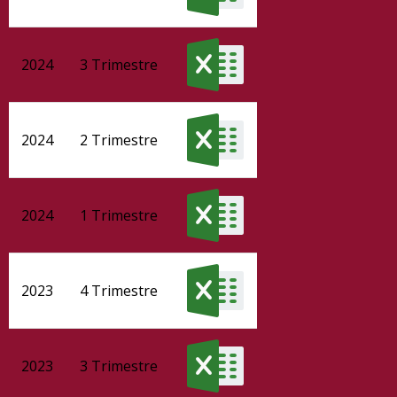
2024
3 Trimestre
2024
2 Trimestre
2024
1 Trimestre
2023
4 Trimestre
2023
3 Trimestre