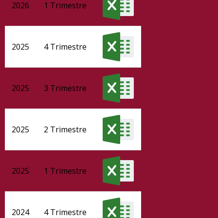
2026
1 Trimestre
2025
4 Trimestre
2025
3 Trimestre
2025
2 Trimestre
2025
1 Trimestre
2024
4 Trimestre