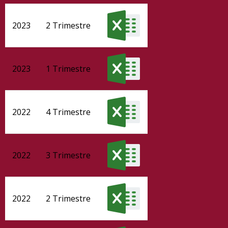
2023
2 Trimestre
2023
1 Trimestre
2022
4 Trimestre
2022
3 Trimestre
2022
2 Trimestre