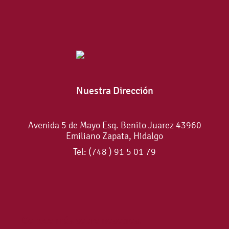
Nuestra Dirección
Avenida 5 de Mayo Esq. Benito Juarez 43960
Emiliano Zapata, Hidalgo
Tel: (748 ) 91 5 01 79
Conoce más sobre nosotros.