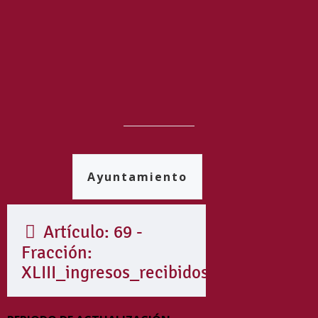
Ayuntamiento
Artículo: 69 -
Fracción:
XLIII_ingresos_recibidos