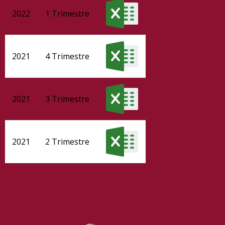
2022
1 Trimestre
2021
4 Trimestre
2021
3 Trimestre
2021
2 Trimestre