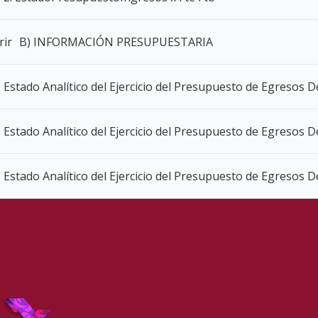
B) INFORMACIÓN PRESUPUESTARIA
Estado Analítico del Ejercicio del Presupuesto de Egresos 
Estado Analítico del Ejercicio del Presupuesto de Egresos D
Estado Analítico del Ejercicio del Presupuesto de Egresos D