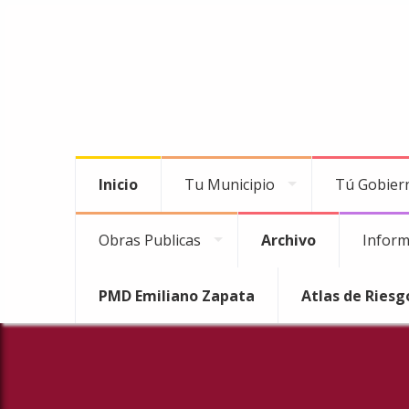
Inicio
Tu Municipio
Tú Gobier
Obras Publicas
Archivo
Inform
PMD Emiliano Zapata
Atlas de Riesg