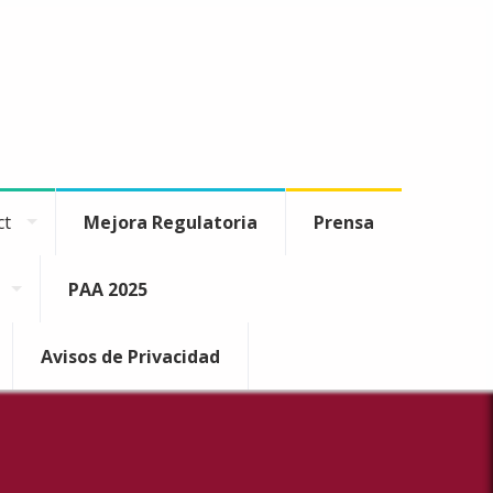
ct
Mejora Regulatoria
Prensa
PAA 2025
Avisos de Privacidad