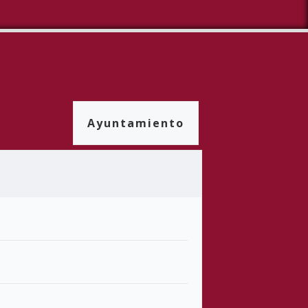
Ayuntamiento