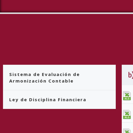
b
Sistema de Evaluación de
Armonización Contable
Ley de Disciplina Financiera