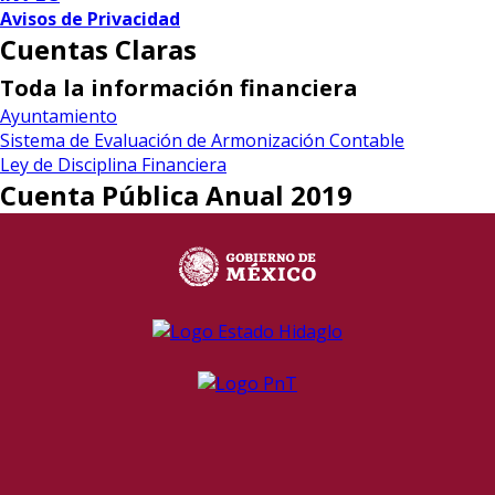
Avisos de Privacidad
Cuentas Claras
Toda la información financiera
Ayuntamiento
Sistema de Evaluación de Armonización Contable
Ley de Disciplina Financiera
Cuenta Pública Anual 2019