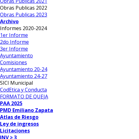
Obras Publicas 2021
Obras Publicas 2022
Obras Publicas 2023
Archivo
Informes 2020-2024
1er Informe
2do Informe
3er Informe
Ayuntamiento
Comisiones
Ayuntamiento 20-24
Ayuntamiento 24-27
SICI Municipal
CodEtica y Conducta
FORMATO DE QUEJA
PAA 2025
PMD Emiliano Zapata
Atlas de Riesgo
Ley de ingresos
Licitaciones
INV ≥ 3